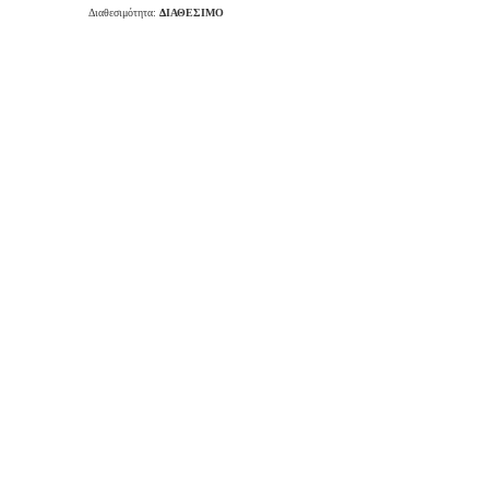
Διαθεσιμότητα:
ΔΙΑΘΕΣΙΜΟ