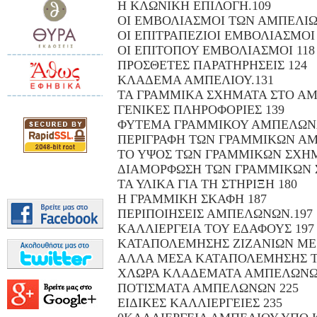
Η ΚΛΩΝΙΚΗ ΕΠΙΛΟΓΗ.109
ΟΙ ΕΜΒΟΛΙΑΣΜΟΙ ΤΩΝ ΑΜΠΕΛΙΩ
ΟΙ ΕΠΙΤΡΑΠΕΖΙΟΙ ΕΜΒΟΛΙΑΣΜΟΙ 
ΟΙ ΕΠΙΤΟΠΟΥ ΕΜΒΟΛΙΑΣΜΟΙ 118
ΠΡΟΣΘΕΤΕΣ ΠΑΡΑΤΗΡΗΣΕΙΣ 124
ΚΛΑΔΕΜΑ ΑΜΠΕΛΙΟΥ.131
ΤΑ ΓΡΑΜΜΙΚΑ ΣΧΗΜΑΤΑ ΣΤΟ ΑΜ
ΓΕΝΙΚΕΣ ΠΛΗΡΟΦΟΡΙΕΣ 139
ΦΥΤΕΜΑ ΓΡΑΜΜΙΚΟΥ ΑΜΠΕΛΩΝΑ
ΠΕΡΙΓΡΑΦΗ ΤΩΝ ΓΡΑΜΜΙΚΩΝ Α
ΤΟ ΥΨΟΣ ΤΩΝ ΓΡΑΜΜΙΚΩΝ ΣΧΗ
ΔΙΑΜΟΡΦΩΣΗ ΤΩΝ ΓΡΑΜΜΙΚΩΝ 
ΤΑ ΥΛΙΚΑ ΓΙΑ ΤΗ ΣΤΗΡΙΞΗ 180
Η ΓΡΑΜΜΙΚΗ ΣΚΑΦΗ 187
ΠΕΡΙΠΟΙΗΣΕΙΣ ΑΜΠΕΛΩΝΩΝ.197
ΚΑΛΛΙΕΡΓΕΙΑ ΤΟΥ ΕΔΑΦΟΥΣ 197
ΚΑΤΑΠΟΛΕΜΗΣΗΣ ΖΙΖΑΝΙΩΝ ΜΕ
ΑΛΛΑ ΜΕΣΑ ΚΑΤΑΠΟΛΕΜΗΣΗΣ ΤΩ
ΧΛΩΡΑ ΚΛΑΔΕΜΑΤΑ ΑΜΠΕΛΩΝΩ
ΠΟΤΙΣΜΑΤΑ ΑΜΠΕΛΩΝΩΝ 225
ΕΙΔΙΚΕΣ ΚΑΛΛΙΕΡΓΕΙΕΣ 235