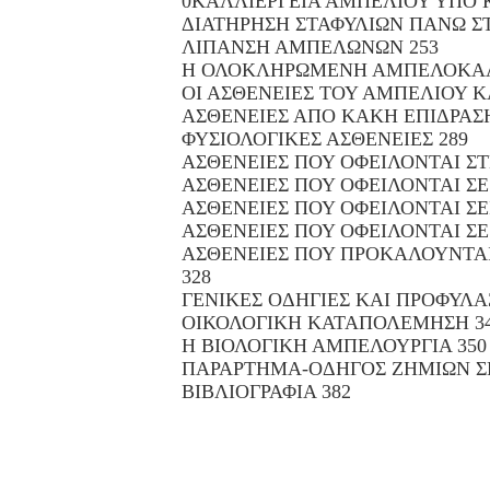
0ΚΑΛΛΙΕΡΓΕΙΑ ΑΜΠΕΛΙΟΥ ΥΠΟ 
ΔΙΑΤΗΡΗΣΗ ΣΤΑΦΥΛΙΩΝ ΠΑΝΩ Σ
ΛΙΠΑΝΣΗ ΑΜΠΕΛΩΝΩΝ 253
Η ΟΛΟΚΛΗΡΩΜΕΝΗ ΑΜΠΕΛΟΚΑΛΛ
ΟΙ ΑΣΘΕΝΕΙΕΣ ΤΟΥ ΑΜΠΕΛΙΟΥ Κ
ΑΣΘΕΝΕΙΕΣ ΑΠΟ ΚΑΚΗ ΕΠΙΔΡΑΣΗ
ΦΥΣΙΟΛΟΓΙΚΕΣ ΑΣΘΕΝΕΙΕΣ 289
ΑΣΘΕΝΕΙΕΣ ΠΟΥ ΟΦΕΙΛΟΝΤΑΙ ΣΤ
ΑΣΘΕΝΕΙΕΣ ΠΟΥ ΟΦΕΙΛΟΝΤΑΙ ΣΕ
ΑΣΘΕΝΕΙΕΣ ΠΟΥ ΟΦΕΙΛΟΝΤΑΙ ΣΕ
ΑΣΘΕΝΕΙΕΣ ΠΟΥ ΟΦΕΙΛΟΝΤΑΙ ΣΕ
ΑΣΘΕΝΕΙΕΣ ΠΟΥ ΠΡΟΚΑΛΟΥΝΤΑ
328
ΓΕΝΙΚΕΣ ΟΔΗΓΙΕΣ ΚΑΙ ΠΡΟΦΥΛΑΞ
ΟΙΚΟΛΟΓΙΚΗ ΚΑΤΑΠΟΛΕΜΗΣΗ 3
Η ΒΙΟΛΟΓΙΚΗ ΑΜΠΕΛΟΥΡΓΙΑ 350
ΠΑΡΑΡΤΗΜΑ-ΟΔΗΓΟΣ ΖΗΜΙΩΝ ΣΕ
ΒΙΒΛΙΟΓΡΑΦΙΑ 382