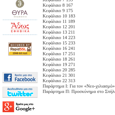
Κεφάλαιο 8 167
Κεφάλαιο 9 175
Κεφάλαιο 10 183
Κεφάλαιο 11 189
Κεφάλαιο 12 201
Κεφάλαιο 13 211
Κεφάλαιο 14 223
Κεφάλαιο 15 233
Κεφάλαιο 16 241
Κεφάλαιο 17 251
Κεφάλαιο 18 261
Κεφάλαιο 19 271
Κεφάλαιο 20 285
Κεφάλαιο 21 301
Κεφάλαιο 22 313
Παράρτημα Ι: Για τον «Νεο-χιλιασμό»
Παράρτημα Π: Προσκύνημα στο Σπήλα