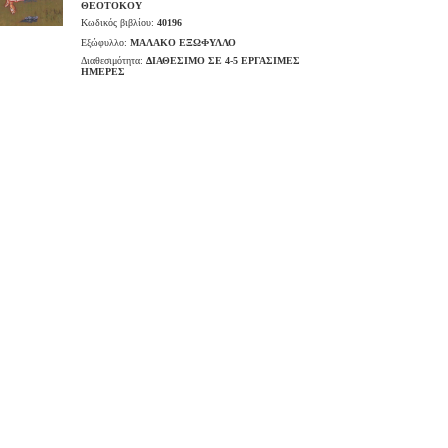
ΘΕΟΤΟΚΟΥ
Κωδικός βιβλίου:
40196
Εξώφυλλο:
ΜΑΛΑΚΟ ΕΞΩΦΥΛΛΟ
Διαθεσιμότητα:
ΔΙΑΘΕΣΙΜΟ ΣΕ 4-5 ΕΡΓΑΣΙΜΕΣ
ΗΜΕΡΕΣ