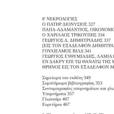
θ' ΝΕΚΡΟΛΟΓΙΕΣ
Ο ΠΑΤΗΡ ΔΙΟΝΥΣΙΟΣ 327
ΠΑΠΑ-ΑΔΑΜΑΝΤΙΟΣ, ΟΙΚΟΝΟΜΟ
Ο ΧΑΡΙΛΑΟΣ ΤΡΙΚΟΥΠΗΣ 334
ΓΕΩΡΓΙΟΣ Δ. ΔΗΜΗΤΡΙΑΔΗΣ 337
[ΕΙΣ ΤΟΝ ΕΞΑΔΕΛΦΟΝ ΔΗΜΗΤΡΑ
ΓΟΥΛΙΕΛΜΟΣ ΒΙΛΔ 341
ΓΕΩΡΓΙΟΣ ΕΥΘΥΜΙΑΔΗΣ, ΛΑΜΙΑ1
ΕΝ ΔΑΚΡΥ ΕΠΙ ΤΩ ΘΑΝΑΤΩ ΤΗΣ 
ΘΡΗΝΟΣ ΕΙΣ ΤΟΝ ΕΞΑΔΕΛΦΟΝ Μ
Σημείωμα του εκδότη 349
Συμπλήρωμα βιβλιογραφίας 353
Συντομογραφίες υπομνημάτων και γλ
Υπομνήματα 357
Γλωσσάρι 407
Ευρετήρια 467