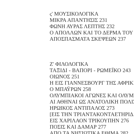
ς' ΜΟΥΣΙΚΟΛΟΓΙΚΑ
ΜΙΚΡΑ ΑΠΑΝΤΗΣΙΣ 231
ΦΩΝΗ ΑΥΡΑΣ ΛΕΠΤΗΣ 232
Ο ΑΠΟΛΛΩΝ ΚΑΙ ΤΟ ΔΕΡΜΑ ΤΟΥ
ΑΠΟΣΠΑΣΜΑΤΑ ΣΚΕΨΕΩΝ 237
Ζ' ΦΙΛΟΛΟΓΙΚΑ
ΤΑΞΙΔΙ - ΒΑΠΟΡΙ - ΡΩΜΕΪΚΟ 243
ΟΙΩΝΟΣ 251
Η ΕΙΣ ΓΙΑΝΝΕΣΒΟΥΡΓ ΤΗΣ ΑΦΡΙ
Ο ΜΠΑΫΡΩΝ 258
ΟΛΥΜΠΙΑΚΟΙ ΑΓΩΝΕΣ ΚΑΙ ΟΛΥΜ
ΑΙ ΑΘΗΝΑΙ ΩΣ ΑΝΑΤΟΛΙΚΗ ΠΟΛΙΣ
ΗΡΩΙΚΟΣ ΑΝΤΙΠΑΛΟΣ 273
[ΕΙΣ ΤΗΝ ΤΡΙΑΝΤΑΚΟΝΤΑΕΤΗΡΙΔΑ
ΕΙΣ ΧΑΡΙΛΑΟΝ ΤΡΙΚΟΥΠΗΝ 276
ΠΟΣΙΣ ΚΑΙ ΔΑΜΑΡ 277
ΑΠΟ ΤΑ ΝΗΣΙΩΤΙΚΑ ΕΘΙΜΑ 282