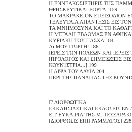
Η ΕΝΝΕΑΚΟΣΙΕΤΗΡΙΣ ΤΗΣ ΠΑΜΜΕ
ΘΡΗΣΚΕΥΤΙΚΑΙ ΕΟΡΤΑΙ 159
ΤΟ ΜΑΚΡΑΚΕΙΟΝ ΕΠΕΙΣΟΔΙΟΝ ΕΝ
ΤΕΛΕΥΤΑΙΑ ΑΠΑΝΤΗΣΙΣ ΕΙΣ ΤΟΝ
ΤΑ ΜΝΗΜΟΣΥΝΑ ΚΑΙ ΤΟ ΚΑΘΛΡΤ
Η ΜΕΓΑΛΗ ΕΒΔΟΜΑΣ ΕΝ ΑΘΗΝΑΙ
ΚΥΡΙΑΚΗ ΤΟΥ ΠΑΣΧΑ 184
Αϊ ΜΟΥ ΓΙΩΡΓΗ! 186
ΙΕΡΕΙΣ ΤΩΝ ΠΟΛΕΩΝ ΚΑΙ ΙΕΡΕΙΣ
[ΠΡΟΛΟΓΟΣ ΚΑΙ ΣΗΜΕΙΩΣΕΙΣ ΕΙΣ
ΚΟΥΝ1ΣΤΡΙΑ...] 199
Η ΔΙΨΑ ΤΟΥ ΔΑΥΙΔ 204
ΠΕΡΙ ΤΗΣ ΠΑΝΑΓΙΑΣ ΤΗΣ ΚΟΥΝ1Σ
Ε' ΔΙΟΡΘΩΤΙΚΑ
ΕΚΚΛΗΣΙΑΣΤΙΚΑΙ ΕΚΔΟΣΕΙΣ ΕΝ 
ΕΠ' ΕΥΚΑΙΡΙΑ ΤΗΣ Μ. ΤΕΣΣΑΡΑΚ
[ΔΙΟΡΘΩΣΙΣ ΕΠΙΓΡΑΜΜΑΤΟΣ] 228