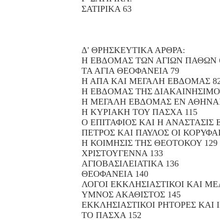
ΣΑΤΙΡΙΚΑ 63
Δ' ΘΡΗΣΚΕΥΤΙΚΑ ΑΡΘΡΑ:
Η ΕΒΔΟΜΑΣ ΤΩΝ ΑΓΙΩΝ ΠΑΘΩΝ 
ΤΑ ΑΓΙΑ ΘΕΟΦΑΝΕΙΑ 79
Η ΑΠΑ ΚΑΙ ΜΕΓΑΛΗ ΕΒΔΟΜΑΣ 8
Η ΕΒΔΟΜΑΣ ΤΗΣ ΔΙΑΚΑΙΝΗΣΙΜΟ
Η ΜΕΓΑΛΗ ΕΒΔΟΜΑΣ ΕΝ ΑΘΗΝΑΙ
Η ΚΥΡΙΑΚΗ ΤΟΥ ΠΑΣΧΑ 115
Ο ΕΠΙΤΑΦΙΟΣ ΚΑΙ Η ΑΝΑΣΤΑΣΙΣ Ε
ΠΕΤΡΟΣ ΚΑΙ ΠΑΥΛΟΣ ΟΙ ΚΟΡΥΦΑΙ
Η ΚΟΙΜΗΣΙΣ ΤΗΣ ΘΕΟΤΟΚΟΥ 129
ΧΡΙΣΤΟΥΓΕΝΝΑ 133
ΑΓΙΟΒΑΣΙΛΕΙΑΤΙΚΑ 136
ΘΕΟΦΑΝΕΙΑ 140
ΛΟΓΟΙ ΕΚΚΛΗΣΙΑΣΤΙΚΟΙ ΚΑΙ ΜΕ
ΥΜΝΟΣ ΑΚΑΘΙΣΤΟΣ 145
ΕΚΚΛΗΣΙΑΣΤΙΚΟΙ ΡΗΤΟΡΕΣ ΚΑΙ Ι
ΤΟ ΠΑΣΧΑ 152