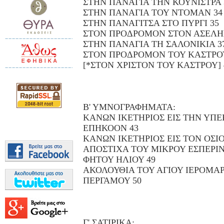
ΣΤΗΝ ΠΑΝΑΓΙΑ ΤΗΝ ΚΟΥΝΙΣΤΡΑ 
ΣΤΗΝ ΠΑΝΑΓΙΑ ΤΟΥ ΝΤΟΜΑΝ 34
ΣΤΗΝ ΠΑΝΑΓΙΤΣΑ ΣΤΟ ΠΥΡΓΙ 35
ΣΤΟΝ ΠΡΟΔΡΟΜΟΝ ΣΤΟΝ ΑΣΕΛΗ
ΣΤΗΝ ΠΑΝΑΓΙΑ ΤΗ ΣΑΛΟΝΙΚΙΑ 3
ΣΤΟΝ ΠΡΟΔΡΟΜΟΝ ΤΟΥ ΚΑΣΤΡΟΥ
[*ΣΤΟΝ ΧΡΙΣΤΟΝ ΤΟΥ ΚΑΣΤΡΟΥ] 
Β' ΥΜΝΟΓΡΑΦΗΜΑΤΑ:
ΚΑΝΩΝ ΙΚΕΤΗΡΙΟΣ ΕΙΣ ΤΗΝ ΥΠ
ΕΠΗΚΟΟΝ 43
ΚΑΝΩΝ ΙΚΕΤΗΡΙΟΣ ΕΙΣ ΤΟΝ ΟΣΙ
ΑΠΟΣΤΙΧΑ ΤΟΥ ΜΙΚΡΟΥ ΕΣΠΕΡΙΝ
ΦΗΤΟΥ ΗΛΙΟΥ 49
ΑΚΟΛΟΥΘΙΑ ΤΟΥ ΑΓΙΟΥ ΙΕΡΟΜΑ
ΠΕΡΓΑΜΟΥ 50
Γ' ΣΑΤΙΡΙΚΑ: