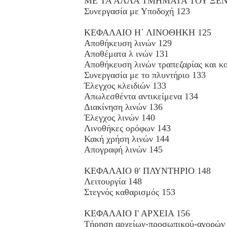
ΜΕ ΤΑ ΑΛΛΑ ΤΜΗΜΑΤΑ ΤΟΥ ΞΕΝ
Συνεργασία με Υποδοχή 123
ΚΕΦΑΛΑΙΟ Η΄ ΛΙΝΟΘΗΚΗ 125
Αποθήκευση λινών 129
Αποθέματα λ ινών 131
Αποθήκευση λινών τραπεζαρίας και κο
Συνεργασία με το πλυντήριο 133
Έλεγχος κλειδιών 133
Απωλεσθέντα αντικείμενα 134
Διακίνηση λινών 136
Έλεγχος λινών 140
Λινοθήκες ορόφων 143
Κακή χρήση λινών 144
Απογραφή λινών 145
ΚΕΦΑΛΑΙΟ θ' ΠΛΥΝΤΗΡΙΟ 148
Λειτουργία 148
Στεγνός καθαρισμός 153
ΚΕΦΑΛΑΙΟ Ι' ΑΡΧΕΙΑ 156
Τήρηση αρχείων-προσωπικού-αγορών 