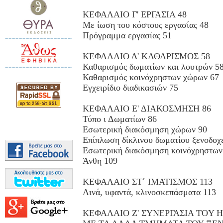
ΚΕΦΑΛΑΙΟ Γ' ΕΡΓΑΣΙΑ 48
Με ίωση του κόστους εργασίας 48
Πρόγραμμα εργασίας 51
ΚΕΦΑΛΑΙΟ Δ' ΚΑΘΑΡΙΣΜΟΣ 58
Καθαρισμός δωματίων και λουτρών 5
Καθαρισμός κοινόχρηστων χώρων 67
Εγχειρίδιο διαδικασιών 75
ΚΕΦΑΛΑΙΟ Ε' ΔΙΑΚΟΣΜΗΣΗ 86
Τύπο ι Δωματίων 86
Εσωτερική διακόσμηση χώρων 90
Επίπλωση δίκλινου δωματίου ξενοδοχε
Εσωτερική διακόσμηση κοινόχρηστων
Άνθη 109
ΚΕΦΑΛΑΙΟ ΣΤ΄ ΙΜΑΤΙΣΜΟΣ 113
Λινά, υφαντά, κλινοσκεπάσματα 113
ΚΕΦΑΛΑΙΟ Ζ' ΣΥΝΕΡΓΑΣΙΑ TOY 