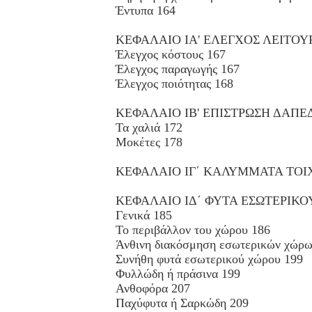
Έντυπα 164
ΚΕΦΑΛΑΙΟ ΙΑ' ΕΛΕΓΧΟΣ ΛΕΙΤΟΥ
Έλεγχος κόστους 167
Έλεγχος παραγωγής 167
Έλεγχος ποιότητας 168
ΚΕΦΑΛΑΙΟ IB' ΕΠΙΣΤΡΩΣΗ ΔΑΠΕ
Τα χαλιά 172
Μοκέτες 178
ΚΕΦΑΛΑΙΟ ΙΓ΄ ΚΑΛΥΜΜΑΤΑ ΤΟΙ
ΚΕΦΑΛΑΙΟ ΙΔ΄ ΦΥΤΑ ΕΣΩΤΕΡΙΚΟ
Γενικά 185
Το περιβάλλον του χώρου 186
Άνθινη διακόσμηση εσωτερικών χώρω
Συνήθη φυτά εσωτερικού χώρου 199
Φυλλώδη ή πράσινα 199
Ανθοφόρα 207
Παχύφυτα ή Σαρκώδη 209