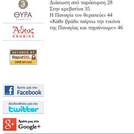
Διάσωση από παράσυρση 28
Στην κρεβατίνα 35
Η Παναγία τον θεραπεύει 44
«Κάθε βράδυ παίρνω την εικόνα
της Παναγίας και πηγαίνουμε» 46