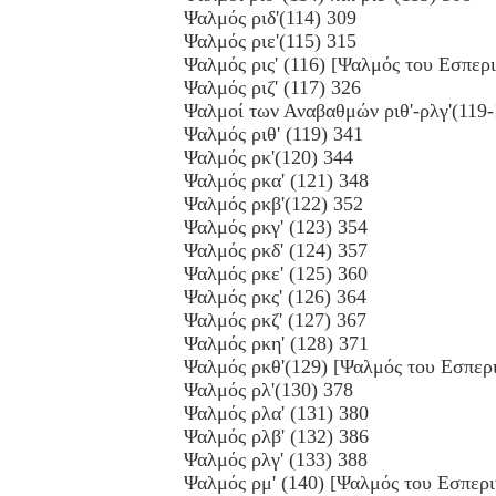
Ψαλμός ριδ'(114) 309
Ψαλμός ριε'(115) 315
Ψαλμός ρις' (116) [Ψαλμός του Εσπερ
Ψαλμός ριζ' (117) 326
Ψαλμοί των Αναβαθμών ριθ'-ρλγ'(119-
Ψαλμός ριθ' (119) 341
Ψαλμός ρκ'(120) 344
Ψαλμός ρκα' (121) 348
Ψαλμός ρκβ'(122) 352
Ψαλμός ρκγ' (123) 354
Ψαλμός ρκδ' (124) 357
Ψαλμός ρκε' (125) 360
Ψαλμός ρκς' (126) 364
Ψαλμός ρκζ' (127) 367
Ψαλμός ρκη' (128) 371
Ψαλμός ρκθ'(129) [Ψαλμός του Εσπερ
Ψαλμός ρλ'(130) 378
Ψαλμός ρλα' (131) 380
Ψαλμός ρλβ' (132) 386
Ψαλμός ρλγ' (133) 388
Ψαλμός ρμ' (140) [Ψαλμός του Εσπερι