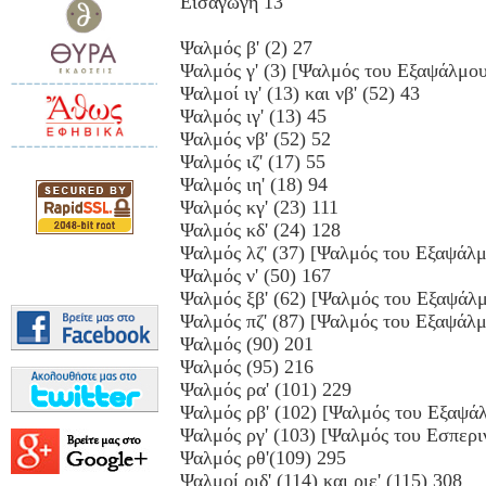
Εισαγωγή 13
Ψαλμός β' (2) 27
Ψαλμός γ' (3) [Ψαλμός του Εξαψάλμου
Ψαλμοί ιγ' (13) και νβ' (52) 43
Ψαλμός ιγ' (13) 45
Ψαλμός νβ' (52) 52
Ψαλμός ιζ' (17) 55
Ψαλμός ιη' (18) 94
Ψαλμός κγ' (23) 111
Ψαλμός κδ' (24) 128
Ψαλμός λζ' (37) [Ψαλμός του Εξαψάλ
Ψαλμός ν' (50) 167
Ψαλμός ξβ' (62) [Ψαλμός του Εξαψάλ
Ψαλμός πζ' (87) [Ψαλμός του Εξαψάλ
Ψαλμός (90) 201
Ψαλμός (95) 216
Ψαλμός ρα' (101) 229
Ψαλμός ρβ' (102) [Ψαλμός του Εξαψά
Ψαλμός ργ' (103) [Ψαλμός του Εσπερι
Ψαλμός ρθ'(109) 295
Ψαλμοί ριδ' (114) και ριε' (115) 308