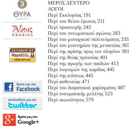
ΜΕΡΟΣ ΔΕΥΤΕΡΟ
ΛΟΓΟΙ
Περί Εκκλησίας 191
Περί του θείου έρωτος 211
Περί προσευχής 243
Περί του πνευματικού αγώνος 283
Περί του μοναχικού πολιτεύματος 335
Περί του μυστηρίου της μετανοίας 36
Περί της αγάπης προς τον πλησίον 38
Περί της θείας προνοίας 401
Περί της αγωγής των παιδιών 413
Περί λογισμών της καρδίας 445
Περί της κτίσεως 445
Περί ασθενείας 471
Περί του διορατικού χαρίσματος 487
Περί πνευματικής μελέτης 523
Περί αιωνιότητος 579