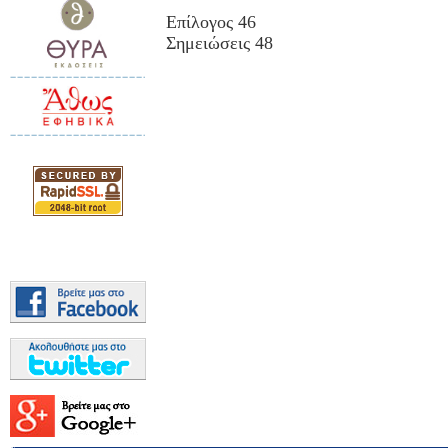
Επίλογος 46
Σημειώσεις 48