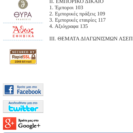
II. ΕΜΠΟΡΙΚΟ ΔΙΚΑΙΟ
1. Έμποροι 103
2. Εμπορικές πράξεις 109
3. Εμπορικές εταιρίες 117
4. Αξιόγραφα 135
III. ΘΕΜΑΤΑ ΔΙΑΓΩΝΙΣΜΩΝ ΑΣΕΠ 1