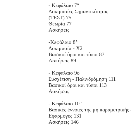
- Κεφάλαιο 7°
Δοκιμασίες Σημαντικότητας
(ΤΕΣΤ) 75
Θεωρία 77
Ασκήσεις
-Κεφάλαιο 8°
Δοκιμασία - Χ2
Βασικοί όροι και τύποι 87
Ασκήσεις 89
- Κεφάλαιο 9ο
Συσχέτιση - Παλινδρόμηση 111
Βασικοί όροι και τύποι 113
Ασκήσεις
- Κεφάλαιο 10°
Βασικές έννοιες της μη πα­ραμετρικής 
Εφαρμογές 131
Ασκήσεις 146