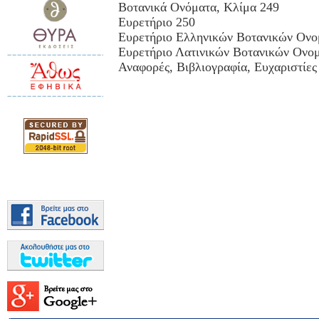
Βοτανικά Ονόματα, Κλίμα 249
Ευρετήριο 250
Ευρετήριο Ελληνικών Βοτανικών Ονο
Ευρετήριο Λατινικών Βοτανικών Ονο
Αναφορές, Βιβλιογραφία, Ευχαριστίες