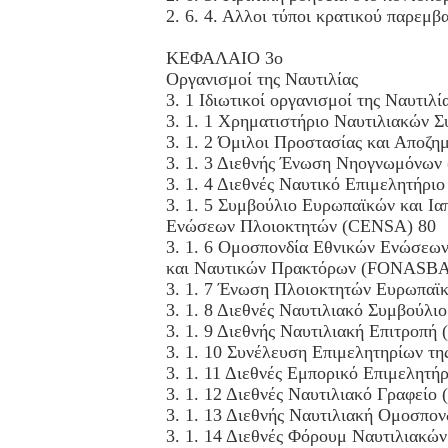
2. 6. 4. Αλλοι τύποι κρατικού παρεμβα
ΚΕΦΑΛΑΙΟ 3ο
Οργανισμοί της Ναυτιλίας
3. 1 Ιδιωτικοί οργανισμοί της Ναυτιλί
3. 1. 1 Χρηματιστήριο Ναυτιλιακών 
3. 1. 2 Όμιλοι Προστασίας και Αποζημί
3. 1. 3 Διεθνής Ένωση Νηογνωμόνων
3. 1. 4 Διεθνές Ναυτικό Επιμελητήριο
3. 1. 5 Συμβούλιο Ευρωπαϊκών και Ι
Ενώσεων Πλοιοκτητών (CENSA) 80
3. 1. 6 Ομοσπονδία Εθνικών Ενώσεω
και Ναυτικών Πρακτόρων (FONASBA
3. 1. 7 Ένωση Πλοιοκτητών Ευρωπαϊ
3. 1. 8 Διεθνές Ναυτιλιακό Συμβούλ
3. 1. 9 Διεθνής Ναυτιλιακή Επιτροπή
3. 1. 10 Συνέλευση Επιμελητηρίων 
3. 1. 11 Διεθνές Εμπορικό Επιμελητήρ
3. 1. 12 Διεθνές Ναυτιλιακό Γραφείο
3. 1. 13 Διεθνής Ναυτιλιακή Ομοσπονδ
3. 1. 14 Διεθνές Φόρουμ Ναυτιλιακών