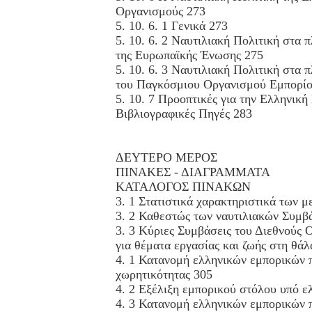
Οργανισμούς 273
5. 10. 6. 1 Γενικά 273
5. 10. 6. 2 Ναυτιλιακή Πολιτική στα π
της Ευρωπαϊκής Ένωσης 275
5. 10. 6. 3 Ναυτιλιακή Πολιτική στα π
του Παγκόσμιου Οργανισμού Εμπορίο
5. 10. 7 Προοπτικές για την Ελληνική
Βιβλιογραφικές Πηγές 283
ΔΕΥΤΕΡΟ ΜΕΡΟΣ
ΠΙΝΑΚΕΣ - ΔΙΑΓΡΑΜΜΑΤΑ
ΚΑΤΑΛΟΓΟΣ ΠΙΝΑΚΩΝ
3. 1 Στατιστικά χαρακτηριστικά των μ
3. 2 Καθεστώς των ναυτιλιακών Συμ
3. 3 Κύριες Συμβάσεις του Διεθνούς 
για θέματα εργασίας και ζωής στη θά
4. 1 Κατανομή ελληνικών εμπορικών π
χωρητικότητας 305
4. 2 Εξέλιξη εμπορικού στόλου υπό ε
4. 3 Κατανομή ελληνικών εμπορικών π