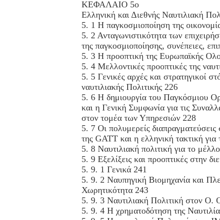
ΚΕΦΑΛΑΙΟ 5ο
Ελληνική και Διεθνής Ναυτιλιακή Πολ
5. 1 Η παγκοσμιοποίηση της οικονομί
5. 2 Ανταγωνιστικότητα των επιχειρή
της παγκοσμιοποίησης, συνέπειες, επι
5. 3 Η προοπτική της Ευρωπαϊκής Ο
5. 4 Μελλοντικές προοπτικές της ναυτ
5. 5 Γενικές αρχές και στρατηγικοί στ
ναυτιλιακής Πολιτικής 226
5. 6 Η δημιουργία του Παγκόσμιου 
και η Γενική Συμφωνία για τις Συναλλ
στον τομέα των Υπηρεσιών 228
5. 7 Οι πολυμερείς διαπραγματεύσεις
της GATT και η ελληνική τακτική για 
5. 8 Ναυτιλιακή πολιτική για το μέλ
5. 9 Εξελίξεις και προοπτικές στην δι
5. 9. 1 Γενικά 241
5. 9. 2 Ναυπηγική Βιομηχανία και Πλ
Χωρητικότητα 243
5. 9. 3 Ναυτιλιακή Πολιτική στον Ο. 
5. 9. 4 Η χρηματοδότηση της Ναυτιλία