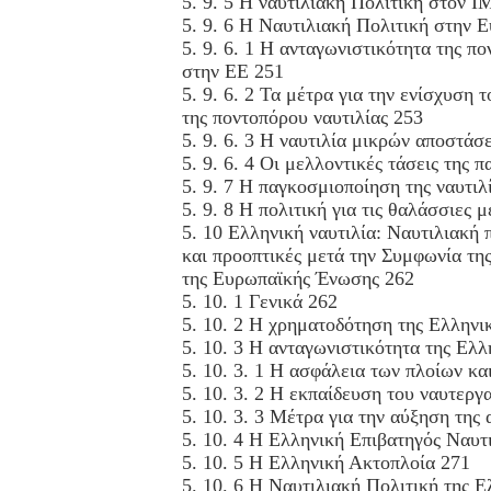
5. 9. 5 Η ναυτιλιακή Πολιτική στον 
5. 9. 6 Η Ναυτιλιακή Πολιτική στην
5. 9. 6. 1 Η ανταγωνιστικότητα της π
στην ΕΕ 251
5. 9. 6. 2 Τα μέτρα για την ενίσχυση 
της ποντοπόρου ναυτιλίας 253
5. 9. 6. 3 Η ναυτιλία μικρών αποστάσ
5. 9. 6. 4 Οι μελλοντικές τάσεις της 
5. 9. 7 Η παγκοσμιοποίηση της ναυτιλ
5. 9. 8 Η πολιτική για τις θαλάσσιες 
5. 10 Ελληνική ναυτιλία: Ναυτιλιακή π
και προοπτικές μετά την Συμφωνία τη
της Ευρωπαϊκής Ένωσης 262
5. 10. 1 Γενικά 262
5. 10. 2 Η χρηματοδότηση της Ελληνι
5. 10. 3 Η ανταγωνιστικότητα της Ελλ
5. 10. 3. 1 Η ασφάλεια των πλοίων κα
5. 10. 3. 2 Η εκπαίδευση του ναυτεργ
5. 10. 3. 3 Μέτρα για την αύξηση της
5. 10. 4 Η Ελληνική Επιβατηγός Ναυτ
5. 10. 5 Η Ελληνική Ακτοπλοία 271
5. 10. 6 Η Ναυτιλιακή Πολιτική της Ε