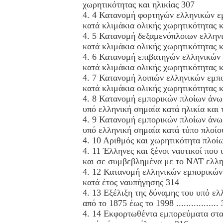
χωρητικότητας και ηλικίας 307
4. 4 Κατανομή φορτηγών ελληνικών ε
κατά κλιμάκια ολικής χωρητικότητας κ
4. 5 Κατανομή δεξαμενόπλοιων ελλην
κατά κλιμάκια ολικής χωρητικότητας κ
4. 6 Κατανομή επιβατηγών ελληνικών
κατά κλιμάκια ολικής χωρητικότητας κ
4. 7 Κατανομή λοιπών ελληνικών εμπ
κατά κλιμάκια ολικής χωρητικότητας κ
4. 8 Κατανομή εμπορικών πλοίων άνω 
υπό ελληνική σημαία κατά ηλικία και 
4. 9 Κατανομή εμπορικών πλοίων άνω 
υπό ελληνική σημαία κατά τύπο πλοίο
4. 10 Αριθμός και χωρητικότητα πλο
4. 11 Έλληνες και ξένοι ναυτικοί που
και σε συμβεβλημένα με το NAT ελλη
4. 12 Κατανομή ελληνικών εμπορικών 
κατά έτος ναυπήγησης 314
4. 13 Εξέλιξη της δύναμης του υπό ε
από το 1875 έως το 1998 .................
4. 14 Εκφορτωθέντα εμπορεύματα στα