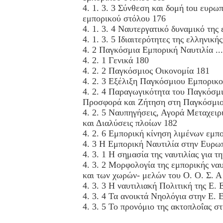
4. 1. 3. 3 Σύνθεση και δομή tοu ευρω
εμπορικού στόλου 176
4. 1. 3. 4 Ναυτεργατικό δυναμικό της 
4. 1. 3. 5 Ιδιαιτερότητες της ελληνικής
4. 2 Παγκόσμια Εμπορική Ναυτιλία ...
4. 2. 1 Γενικά 180
4. 2. 2 Παγκόσμιος Οικονομία 181
4. 2. 3 Εξέλιξη Παγκόσμιου Εμπορικ
4. 2. 4 Παραγωγικότητα του Παγκόσμ
Προσφορά και Ζήτηση στη Παγκόσμιο
4. 2. 5 Ναυπηγήσεις, Αγορά Μεταχει
και Διαλύσεις πλοίων 182
4. 2. 6 Εμπορική κίνηση λιμένων εμ
4. 3 Η Εμπορική Ναυτιλία στην Ευρ
4. 3. 1 Η σημασία της ναυτιλίας για τη
4. 3. 2 Μορφολογία της εμπορικής ναυτ
και των χωρών- μελών του Ο. Ο. Σ. Α
4. 3. 3 Η ναυτιλιακή Πολιτική της Ε. 
4. 3. 4 Τα ανοικτά Νηολόγια στην Ε. 
4. 3. 5 Το προνόμιο της ακτοπλοΐας στ