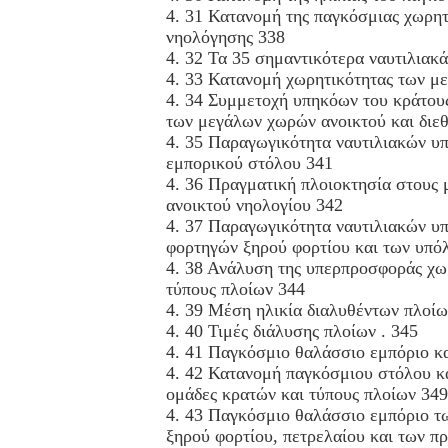
4. 31 Κατανομή της παγκόσμιας χωρητ
νηολόγησης 338
4. 32 Τα 35 σημαντικότερα ναυτιλιακ
4. 33 Κατανομή χωρητικότητας των με
4. 34 Συμμετοχή υπηκόων του κράτου
των μεγάλων χωρών ανοικτού και διεθν
4. 35 Παραγωγικότητα ναυτιλιακών υ
εμπορικού στόλου 341
4. 36 Πραγματική πλοιοκτησία στους
ανοικτού νηολογίου 342
4. 37 Παραγωγικότητα ναυτιλιακών υ
φορτηγών ξηρού φορτίου και των υπό
4. 38 Ανάλυση της υπερπροσφοράς χω
τύπους πλοίων 344
4. 39 Μέση ηλικία διαλυθέντων πλοίω
4. 40 Τιμές διάλυσης πλοίων . 345
4. 41 Παγκόσμιο θαλάσσιο εμπόριο κ
4. 42 Κατανομή παγκόσμιου στόλου κ
ομάδες κρατών και τύπους πλοίων 349
4. 43 Παγκόσμιο θαλάσσιο εμπόριο 
ξηρού φορτίου, πετρελαίου και των π