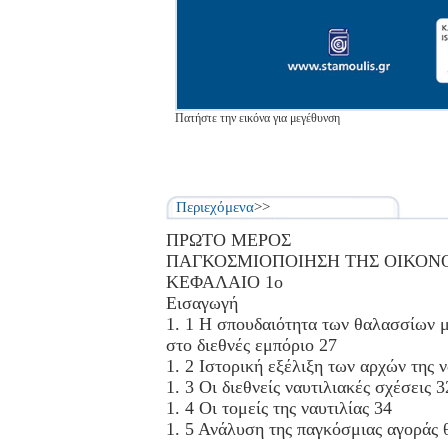
Πατήστε την εικόνα για μεγέθυνση
Περιεχόμενα
>>
ΠΡΩΤΟ ΜΕΡΟΣ
ΠΑΓΚΟΣΜΙΟΠΟΙΗΣΗ ΤΗΣ ΟΙΚΟΝΟ
ΚΕΦΑΛΑΙΟ 1ο
Εισαγωγή
1. 1 Η σπουδαιότητα των θαλασσίων 
στο διεθνές εμπόριο 27
1. 2 Ιστορική εξέλιξη των αρχών της ν
1. 3 Οι διεθνείς ναυτιλιακές σχέσεις 3
1. 4 Οι τομείς της ναυτιλίας 34
1. 5 Ανάλυση της παγκόσμιας αγοράς