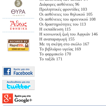
Διάφορες ασθένειες 96
Προληπτικές φροντίδες 103
Οι ασθένειες του θηλυκού 105
Οι ασθένειες του αρσενικού 108
Οι δραστηριότητες του 113
Η εκπαίδευση 115
Η κοινωνική ζωή του Αφγκάν 146
Η αναπαραγωγή 155
Με τη σκέψη στο σκύλο 167
Το βιβλιάριο υγείας 169
Το φαρμακείο 170
Το ταξίδι 171