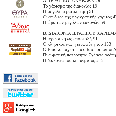
Α. ΙΕΡΑΤΙΚΟΙ ΑΝΑΒΑΘΜΟΙ
Το χάρισμα της διακονίας 19
Η μεγάλη ιερατική τιμή 31
Οικονόμος της αρχιερατικής χάριτος 4
Η ώρα των μεγάλων ευθυνών 59
Β. ΔΙΑΚΟΝΙΑ ΙΕΡΑΤΙΚΟΥ ΧΑΡΙΣΜ
Η ιερωσύνη ως αποστολή 91
Ο κληρικός και η ιερωσύνη του 133
Ο Επίσκοπος, οι Πρεσβύτεροι και οι 
Πνευματική πατρότητα: Σχέσεις αγάπη
Η διακονία του κηρύγματος 215