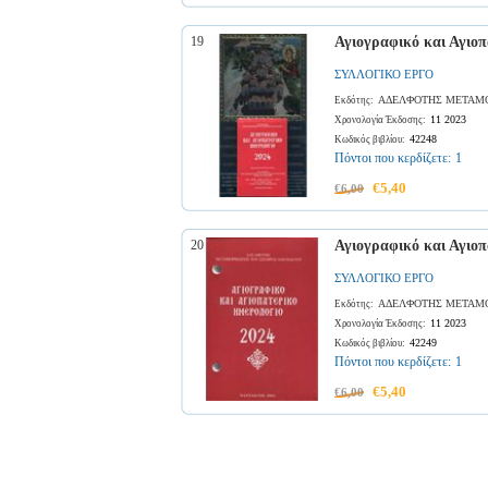
19
Αγιογραφικό και Αγιοπ
ΣΥΛΛΟΓΙΚΟ ΕΡΓΟ
ΑΔΕΛΦΟΤΗΣ ΜΕΤΑΜΟ
Εκδότης:
11 2023
Χρονολογία Έκδοσης:
42248
Κωδικός βιβλίου:
Πόντοι που κερδίζετε:
1
€5,40
€6,00
20
Αγιογραφικό και Αγιοπ
ΣΥΛΛΟΓΙΚΟ ΕΡΓΟ
ΑΔΕΛΦΟΤΗΣ ΜΕΤΑΜΟ
Εκδότης:
11 2023
Χρονολογία Έκδοσης:
42249
Κωδικός βιβλίου:
Πόντοι που κερδίζετε:
1
€5,40
€6,00