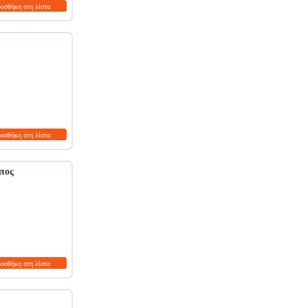
ροσθήκη στη λίστα
ροσθήκη στη λίστα
πος
ροσθήκη στη λίστα