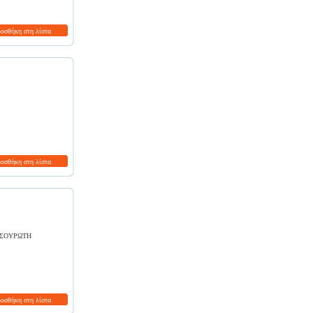
ροσθήκη στη λίστα
ροσθήκη στη λίστα
 ΣΟΥΡΩΤΗ
ροσθήκη στη λίστα