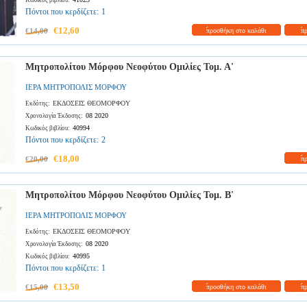
Κωδικός βιβλίου:
Πόντοι που κερδίζετε:
1
€12,60
€14,00
προσθήκη στο καλάθι
π
Μητροπολίτου Μόρφου Νεοφύτου Ομιλίες Τομ. Α'
ΙΕΡΑ ΜΗΤΡΟΠΟΛΙΣ ΜΟΡΦΟΥ
ΕΚΔΟΣΕΙΣ ΘΕΟΜΟΡΦΟΥ
Εκδότης:
08 2020
Χρονολογία Έκδοσης:
40994
Κωδικός βιβλίου:
Πόντοι που κερδίζετε:
2
€18,00
€20,00
π
Μητροπολίτου Μόρφου Νεοφύτου Ομιλίες Τομ. Β'
ΙΕΡΑ ΜΗΤΡΟΠΟΛΙΣ ΜΟΡΦΟΥ
ΕΚΔΟΣΕΙΣ ΘΕΟΜΟΡΦΟΥ
Εκδότης:
08 2020
Χρονολογία Έκδοσης:
40995
Κωδικός βιβλίου:
Πόντοι που κερδίζετε:
1
€13,50
€15,00
προσθήκη στο καλάθι
π