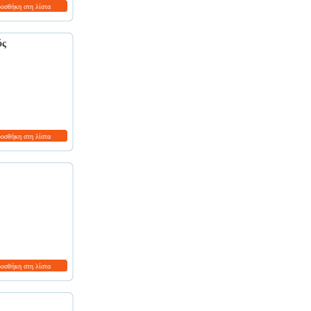
ροσθήκη στη λίστα
ός
ροσθήκη στη λίστα
ροσθήκη στη λίστα