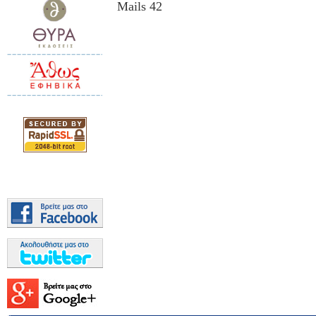
Mails 42