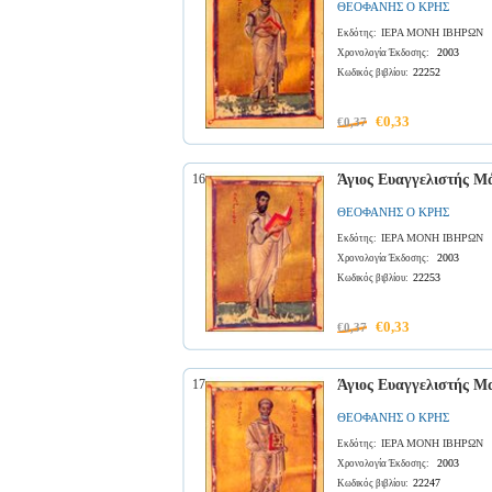
ΘΕΟΦΑΝΗΣ Ο ΚΡΗΣ
ΙΕΡΑ ΜΟΝΗ ΙΒΗΡΩΝ
Εκδότης:
2003
Χρονολογία Έκδοσης:
22252
Κωδικός βιβλίου:
€0,33
€0,37
16
Άγιος Ευαγγελιστής Μά
ΘΕΟΦΑΝΗΣ Ο ΚΡΗΣ
ΙΕΡΑ ΜΟΝΗ ΙΒΗΡΩΝ
Εκδότης:
2003
Χρονολογία Έκδοσης:
22253
Κωδικός βιβλίου:
€0,33
€0,37
17
Άγιος Ευαγγελιστής Μα
ΘΕΟΦΑΝΗΣ Ο ΚΡΗΣ
ΙΕΡΑ ΜΟΝΗ ΙΒΗΡΩΝ
Εκδότης:
2003
Χρονολογία Έκδοσης:
22247
Κωδικός βιβλίου: