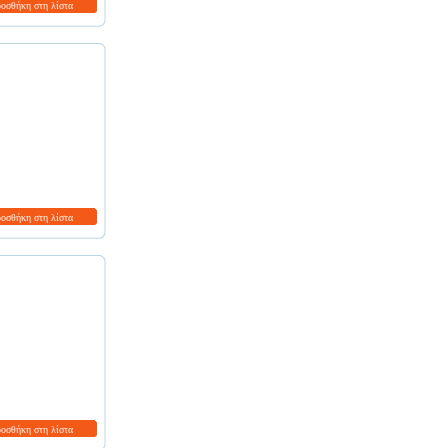
ροσθήκη στη λίστα
ροσθήκη στη λίστα
ροσθήκη στη λίστα