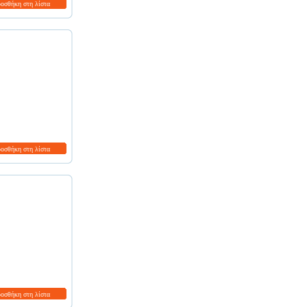
ροσθήκη στη λίστα
ροσθήκη στη λίστα
ροσθήκη στη λίστα