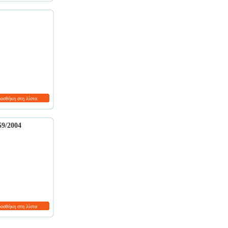
ροσθήκη στη λίστα
9/2004
ροσθήκη στη λίστα