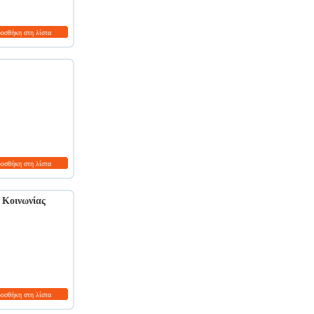
ροσθήκη στη λίστα
ροσθήκη στη λίστα
 Κοινωνίας
ροσθήκη στη λίστα