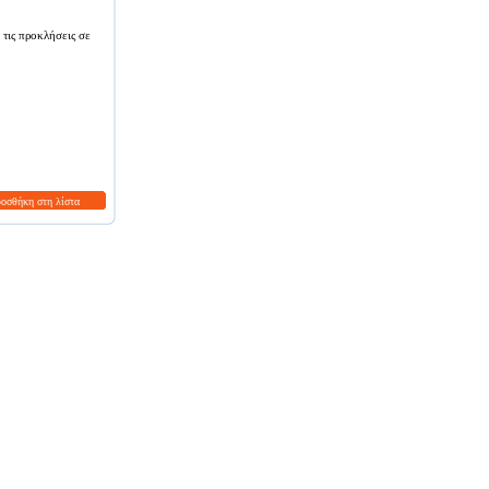
 τις προκλήσεις σε
ροσθήκη στη λίστα