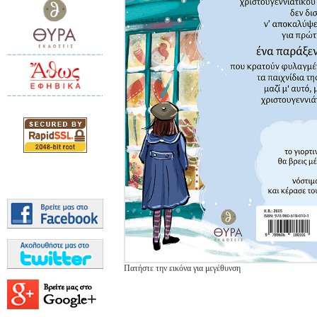
Πατήστε την εικόνα για μεγέθυνση