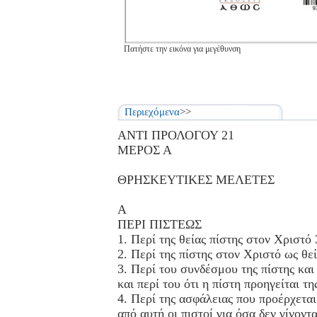
Πατήστε την εικόνα για μεγέθυνση
Περιεχόμενα
>>
ΑΝΤΙ ΠΡΟΛΟΓΟΥ 21
ΜΕΡΟΣ Α
ΘΡΗΣΚΕΥΤΙΚΕΣ ΜΕΛΕΤΕΣ
Α
ΠΕΡΙ ΠΙΣΤΕΩΣ
1. Περί της θείας πίστης στον Χριστό 
2. Περί της πίστης στον Χριστό ως θε
3. Περί του συνδέσμου της πίστης και
και περί του ότι η πίστη προηγείται τ
4. Περί της ασφάλειας που προέρχεται
από αυτή οι πιστοί για όσα δεν γίνον