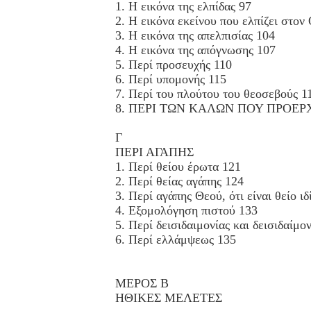
1. Η εικόνα της ελπίδας 97
2. Η εικόνα εκείνου που ελπίζει στον
3. Η εικόνα της απελπισίας 104
4. Η εικόνα της απόγνωσης 107
5. Περί προσευχής 110
6. Περί υπομονής 115
7. Περί του πλούτου του θεοσεβούς 1
8. ΠΕΡΙ ΤΩΝ ΚΑΛΩΝ ΠΟΥ ΠΡΟΕΡΧ
Γ
ΠΕΡΙ ΑΓΑΠΗΣ
1. Περί θείου έρωτα 121
2. Περί θείας αγάπης 124
3. Περί αγάπης Θεού, ότι είναι θείο ι
4. Εξομολόγηση πιστού 133
5. Περί δεισιδαιμονίας και δεισιδαίμο
6. Περί ελλάμψεως 135
ΜΕΡΟΣ Β
ΗΘΙΚΕΣ ΜΕΛΕΤΕΣ