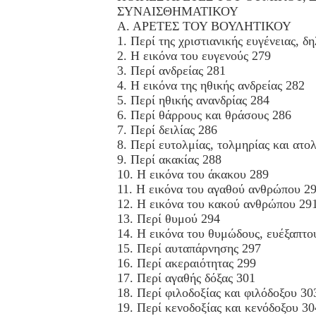
ΣΥΝΑΙΣΘΗΜΑΤΙΚΟΥ
Α. ΑΡΕΤΕΣ ΤΟΥ ΒΟΥΛΗΤΙΚΟΥ
1. Περί της χριστιανικής ευγένειας, δ
2. Η εικόνα του ευγενούς 279
3. Περί ανδρείας 281
4. Η εικόνα της ηθικής ανδρείας 282
5. Περί ηθικής ανανδρίας 284
6. Περί θάρρους και θράσους 286
7. Περί δειλίας 286
8. Περί ευτολμίας, τολμηρίας και ατο
9. Περί ακακίας 288
10. Η εικόνα του άκακου 289
11. Η εικόνα του αγαθού ανθρώπου 2
12. Η εικόνα του κακού ανθρώπου 29
13. Περί θυμού 294
14. Η εικόνα του θυμώδους, ευέξαπτο
15. Περί αυταπάρνησης 297
16. Περί ακεραιότητας 299
17. Περί αγαθής δόξας 301
18. Περί φιλοδοξίας και φιλόδοξου 30
19. Περί κενοδοξίας και κενόδοξου 30