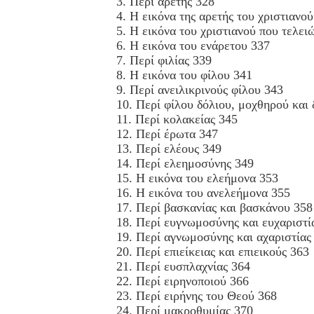
3. Περί αρετής 328
4. Η εικόνα της αρετής του χριστιανο
5. Η εικόνα του χριστιανού που τελει
6. Η εικόνα του ενάρετου 337
7. Περί φιλίας 339
8. Η εικόνα του φίλου 341
9. Περί ανειλικρινούς φίλου 343
10. Περί φίλου δόλιου, μοχθηρού και
11. Περί κολακείας 345
12. Περί έρωτα 347
13. Περί ελέους 349
14. Περί ελεημοσύνης 349
15. Η εικόνα του ελεήμονα 353
16. Η εικόνα του ανελεήμονα 355
17. Περί βασκανίας και βασκάνου 358
18. Περί ευγνωμοσύνης και ευχαριστί
19. Περί αγνωμοσύνης και αχαριστίας
20. Περί επιείκειας και επιεικούς 363
21. Περί ευσπλαχνίας 364
22. Περί ειρηνοποιού 366
23. Περί ειρήνης του Θεού 368
24. Περί μακροθυμίας 370