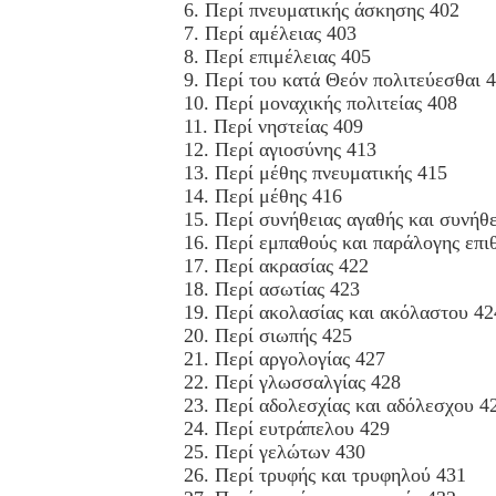
6. Περί πνευματικής άσκησης 402
7. Περί αμέλειας 403
8. Περί επιμέλειας 405
9. Περί του κατά Θεόν πολιτεύεσθαι 
10. Περί μοναχικής πολιτείας 408
11. Περί νηστείας 409
12. Περί αγιοσύνης 413
13. Περί μέθης πνευματικής 415
14. Περί μέθης 416
15. Περί συνήθειας αγαθής και συνήθ
16. Περί εμπαθούς και παράλογης επι
17. Περί ακρασίας 422
18. Περί ασωτίας 423
19. Περί ακολασίας και ακόλαστου 42
20. Περί σιωπής 425
21. Περί αργολογίας 427
22. Περί γλωσσαλγίας 428
23. Περί αδολεσχίας και αδόλεσχου 4
24. Περί ευτράπελου 429
25. Περί γελώτων 430
26. Περί τρυφής και τρυφηλού 431