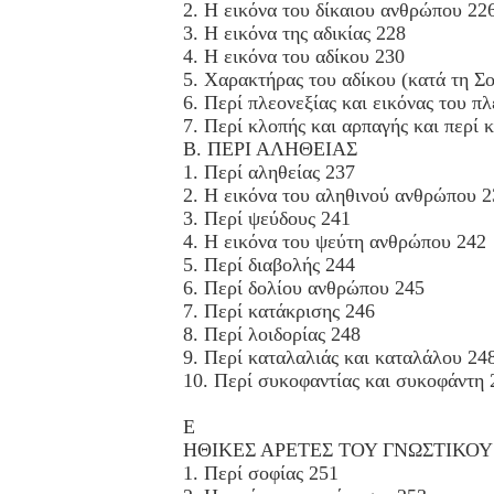
2. Η εικόνα του δίκαιου ανθρώπου 22
3. Η εικόνα της αδικίας 228
4. Η εικόνα του αδίκου 230
5. Χαρακτήρας του αδίκου (κατά τη Σο
6. Περί πλεονεξίας και εικόνας του π
7. Περί κλοπής και αρπαγής και περί 
Β. ΠΕΡΙ ΑΛΗΘΕΙΑΣ
1. Περί αληθείας 237
2. Η εικόνα του αληθινού ανθρώπου 2
3. Περί ψεύδους 241
4. Η εικόνα του ψεύτη ανθρώπου 242
5. Περί διαβολής 244
6. Περί δολίου ανθρώπου 245
7. Περί κατάκρισης 246
8. Περί λοιδορίας 248
9. Περί καταλαλιάς και καταλάλου 24
10. Περί συκοφαντίας και συκοφάντη 
Ε
ΗΘΙΚΕΣ ΑΡΕΤΕΣ ΤΟΥ ΓΝΩΣΤΙΚΟΥ
1. Περί σοφίας 251