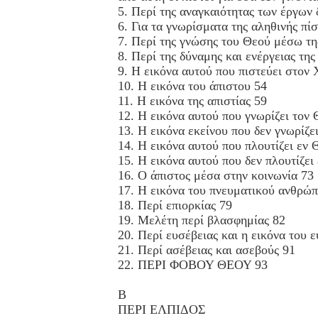
5. Περί της αναγκαιότητας των έργων 
6. Για τα γνωρίσματα της αληθινής πί
7. Περί της γνώσης του Θεού μέσω τη
8. Περί της δύναμης και ενέργειας τη
9. Η εικόνα αυτού που πιστεύει στον 
10. Η εικόνα του άπιστου 54
11. Η εικόνα της απιστίας 59
12. Η εικόνα αυτού που γνωρίζει τον 
13. Η εικόνα εκείνου που δεν γνωρίζε
14. Η εικόνα αυτού που πλουτίζει εν 
15. Η εικόνα αυτού που δεν πλουτίζει
16. Ο άπιστος μέσα στην κοινωνία 73
17. Η εικόνα του πνευματικού ανθρώ
18. Περί επιορκίας 79
19. Μελέτη περί βλασφημίας 82
20. Περί ευσέβειας και η εικόνα του 
21. Περί ασέβειας και ασεβούς 91
22. ΠΕΡΙ ΦΟΒΟΥ ΘΕΟΥ 93
Β
ΠΕΡΙ ΕΛΠΙΔΟΣ