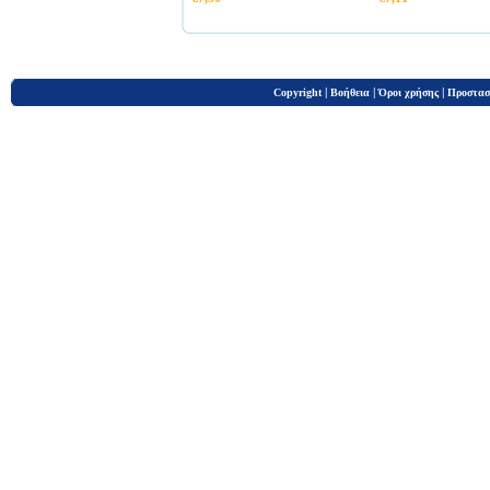
|
|
|
Copyright
Βοήθεια
Όροι χρήσης
Προστασ