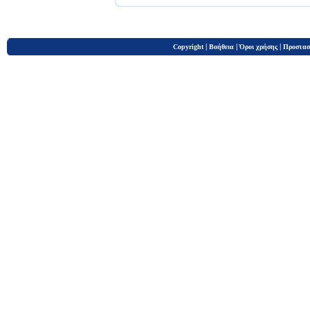
|
|
|
Copyright
Βοήθεια
Όροι χρήσης
Προστασ